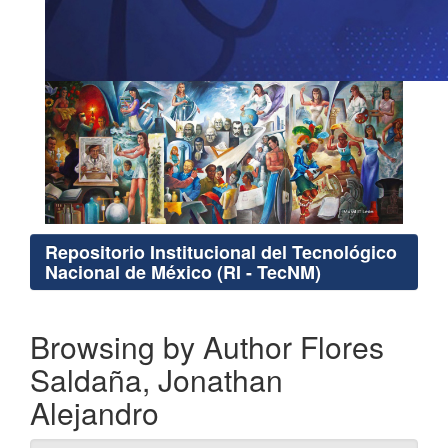
Repositorio Institucional del Tecnológico
Nacional de México (RI - TecNM)
Browsing by Author Flores
Saldaña, Jonathan
Alejandro