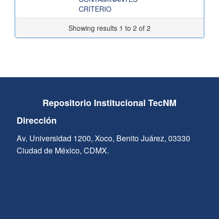
CRITERIO
Showing results 1 to 2 of 2
Repositorio Institucional TecNM
Dirección
Av. Universidad 1200, Xoco, Benito Juárez, 03330
Ciudad de México, CDMX.