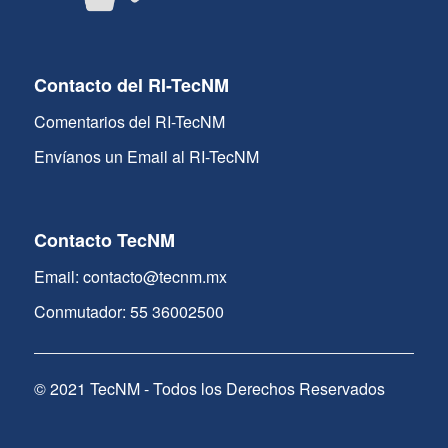
Contacto del RI-TecNM
Comentarios del RI-TecNM
Envíanos un Email al RI-TecNM
Contacto TecNM
Email: contacto@tecnm.mx
Conmutador: 55 36002500
© 2021 TecNM - Todos los Derechos Reservados