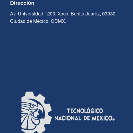
Dirección
Av. Universidad 1200, Xoco, Benito Juárez, 03330
Ciudad de México, CDMX.