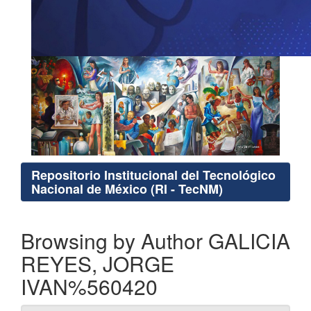
Repositorio Institucional del Tecnológico
Nacional de México (RI - TecNM)
Browsing by Author GALICIA
REYES, JORGE
IVAN%560420