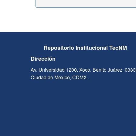
Repositorio Institucional TecNM
Dirección
Av. Universidad 1200, Xoco, Benito Juárez, 033
Ciudad de México, CDMX.