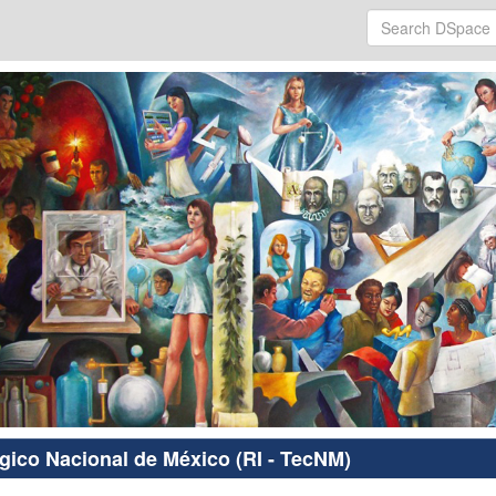
ógico Nacional de México (RI - TecNM)