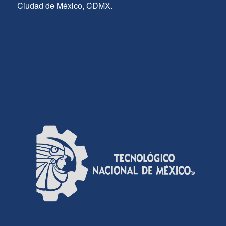
Ciudad de México, CDMX.