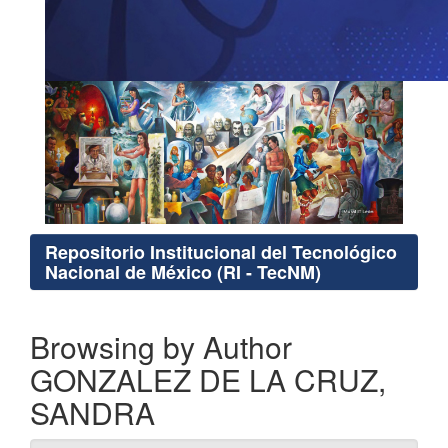
Repositorio Institucional del Tecnológico
Nacional de México (RI - TecNM)
Browsing by Author
GONZALEZ DE LA CRUZ,
SANDRA