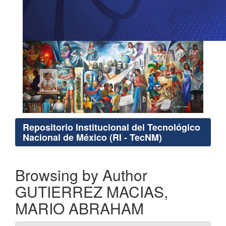
Repositorio Institucional del Tecnológico
Nacional de México (RI - TecNM)
Browsing by Author
GUTIERREZ MACIAS,
MARIO ABRAHAM