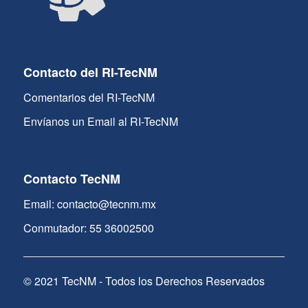
Contacto del RI-TecNM
Comentarios del RI-TecNM
Envíanos un Email al RI-TecNM
Contacto TecNM
Email: contacto@tecnm.mx
Conmutador: 55 36002500
© 2021 TecNM - Todos los Derechos Reservados