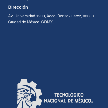
Dirección
Av. Universidad 1200, Xoco, Benito Juárez, 03330
Ciudad de México, CDMX.