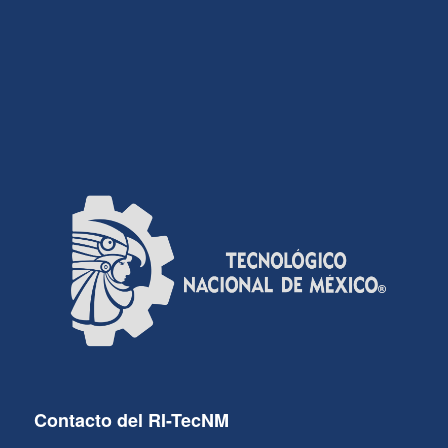
Contacto del RI-TecNM