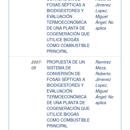
FOSAS SÉPTICAS A
Jimenez
BIODIGESTORES Y
Lopez,
EVALUACIÓN
Miguel
TERMOECONÓMICA
Ángel
;
No
DE UNA PLANTA DE
aplica
COGENERACIÓN QUE
UTILICE BIOGÁS
COMO COMBUSTIBLE
PRINCIPAL
2007-
PROPUESTA DE UN
Ramirez
05
SISTEMA DE
Meza,
CONVERSIÓN DE
Roberto
;
FOSAS SÉPTICAS A
Jimenez
BIODIGESTORES Y
Lopez,
EVALUACIÓN
Miguel
TERMOECONÓMICA
Ángel
;
No
DE UNA PLANTA DE
aplica
COGENERACIÓN QUE
UTILICE BIOGÁS
COMO COMBUSTIBLE
PRINCIPAL