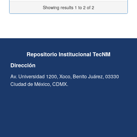
Showing results 1 to 2 of 2
Repositorio Institucional TecNM
Dirección
Av. Universidad 1200, Xoco, Benito Juárez, 03330
Ciudad de México, CDMX.