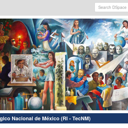
ógico Nacional de México (RI - TecNM)