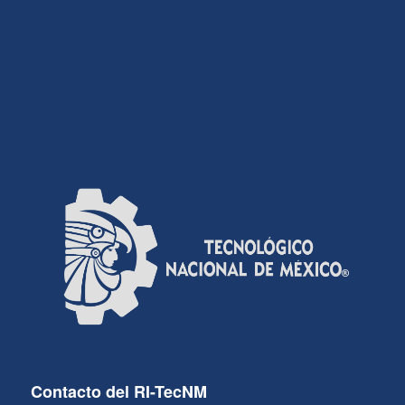
Contacto del RI-TecNM