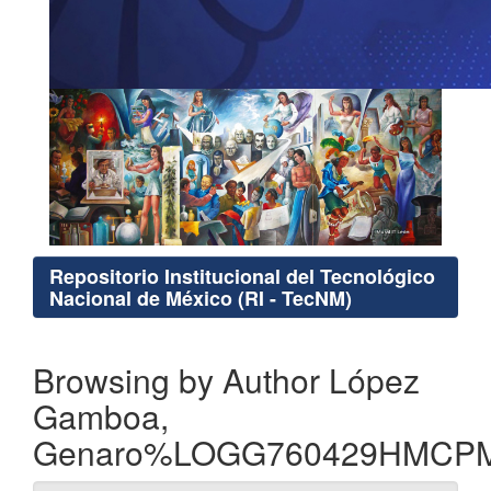
Repositorio Institucional del Tecnológico
Nacional de México (RI - TecNM)
Browsing by Author López
Gamboa,
Genaro%LOGG760429HMCP