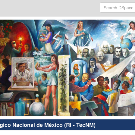
ógico Nacional de México (RI - TecNM)