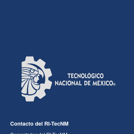
Contacto del RI-TecNM