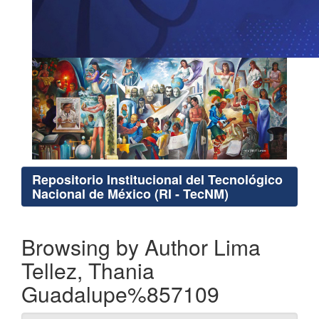
Repositorio Institucional del Tecnológico
Nacional de México (RI - TecNM)
Browsing by Author Lima
Tellez, Thania
Guadalupe%857109