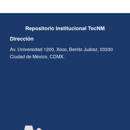
Repositorio Institucional TecNM
Dirección
Av. Universidad 1200, Xoco, Benito Juárez, 03330
Ciudad de México, CDMX.