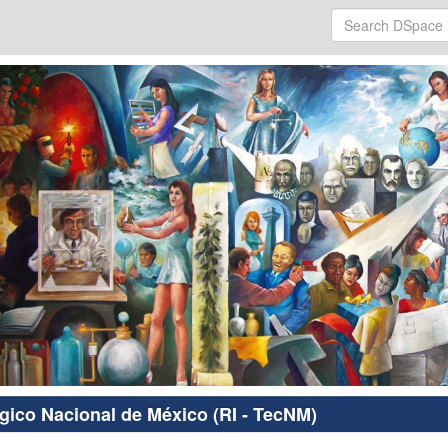
ógico Nacional de México (RI - TecNM)