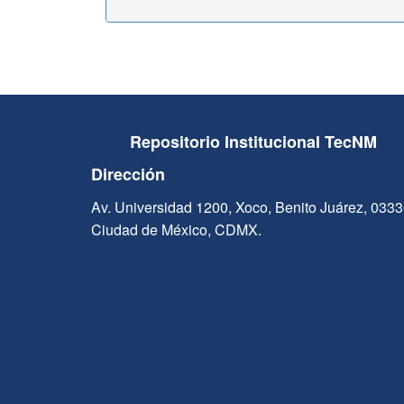
Repositorio Institucional TecNM
Dirección
Av. Universidad 1200, Xoco, Benito Juárez, 033
Ciudad de México, CDMX.