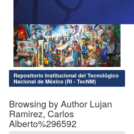
Repositorio Institucional del Tecnológico
Nacional de México (RI - TecNM)
Browsing by Author Lujan
Ramirez, Carlos
Alberto%296592