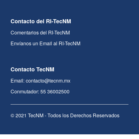
Contacto del RI-TecNM
Comentarios del RI-TecNM
Envíanos un Email al RI-TecNM
Contacto TecNM
Email: contacto@tecnm.mx
Conmutador: 55 36002500
© 2021 TecNM - Todos los Derechos Reservados