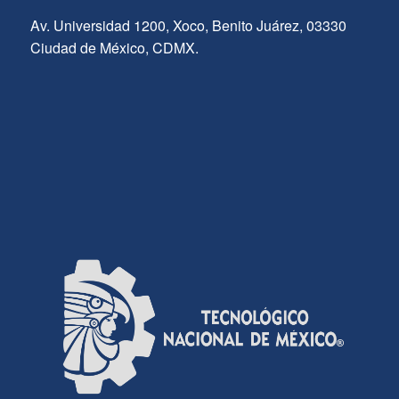
Av. Universidad 1200, Xoco, Benito Juárez, 03330
Ciudad de México, CDMX.