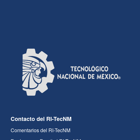
Contacto del RI-TecNM
Comentarios del RI-TecNM