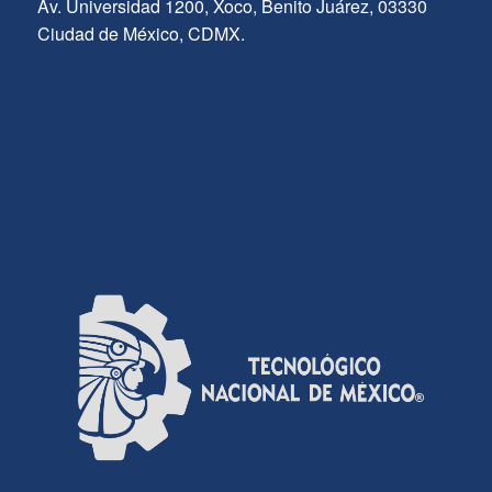
Av. Universidad 1200, Xoco, Benito Juárez, 03330
Ciudad de México, CDMX.