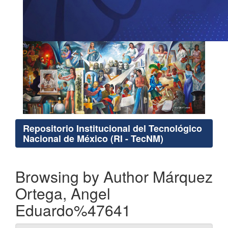
Repositorio Institucional del Tecnológico
Nacional de México (RI - TecNM)
Browsing by Author Márquez
Ortega, Angel
Eduardo%47641