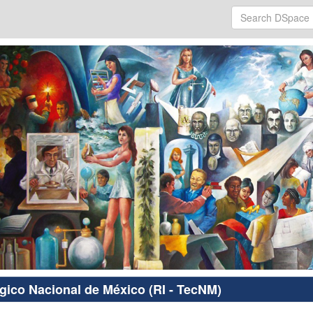
ógico Nacional de México (RI - TecNM)