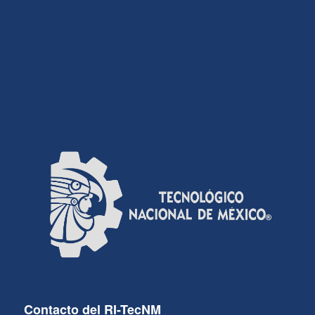
Contacto del RI-TecNM