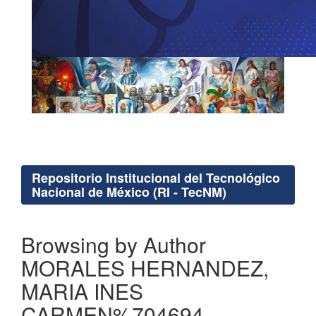
Repositorio Institucional del Tecnológico
Nacional de México (RI - TecNM)
Browsing by Author
MORALES HERNANDEZ,
MARIA INES
CARMEN%704694