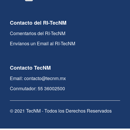
Contacto del RI-TecNM
Comentarios del RI-TecNM
Envíanos un Email al RI-TecNM
Contacto TecNM
Email: contacto@tecnm.mx
Conmutador: 55 36002500
© 2021 TecNM - Todos los Derechos Reservados