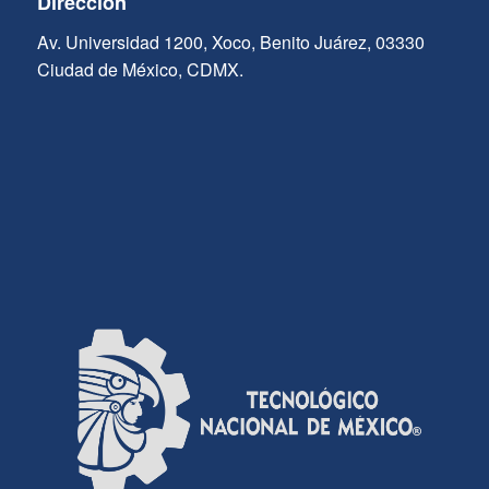
Dirección
Av. Universidad 1200, Xoco, Benito Juárez, 03330
Ciudad de México, CDMX.