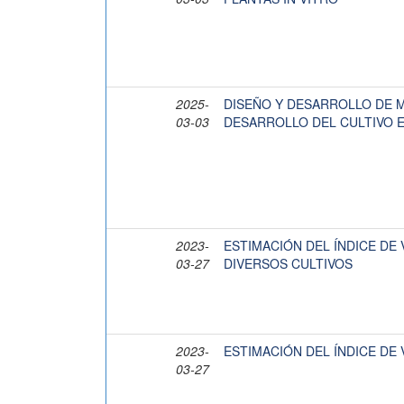
2025-
DISEÑO Y DESARROLLO DE
03-03
DESARROLLO DEL CULTIVO 
2023-
ESTIMACIÓN DEL ÍNDICE DE
03-27
DIVERSOS CULTIVOS
2023-
ESTIMACIÓN DEL ÍNDICE DE
03-27