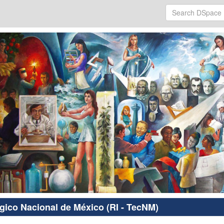
ógico Nacional de México (RI - TecNM)