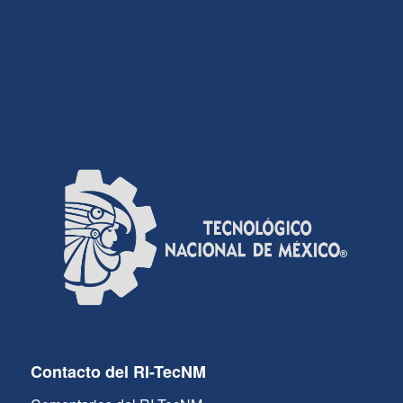
Contacto del RI-TecNM