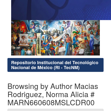
Repositorio Institucional del Tecnológico
Nacional de México (RI - TecNM)
Browsing by Author Macias
Rodriguez, Norma Alicia #
MARN660608MSLCDR00