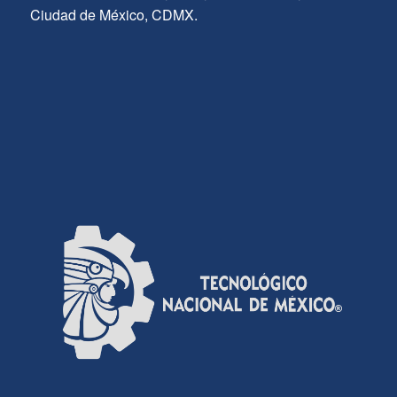
Ciudad de México, CDMX.