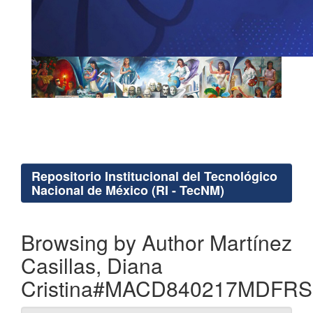
Repositorio Institucional del Tecnológico
Nacional de México (RI - TecNM)
Browsing by Author Martínez
Casillas, Diana
Cristina#MACD840217MDFR