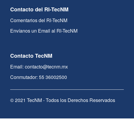
Contacto del RI-TecNM
Comentarios del RI-TecNM
Envíanos un Email al RI-TecNM
Contacto TecNM
Email: contacto@tecnm.mx
Conmutador: 55 36002500
© 2021 TecNM - Todos los Derechos Reservados