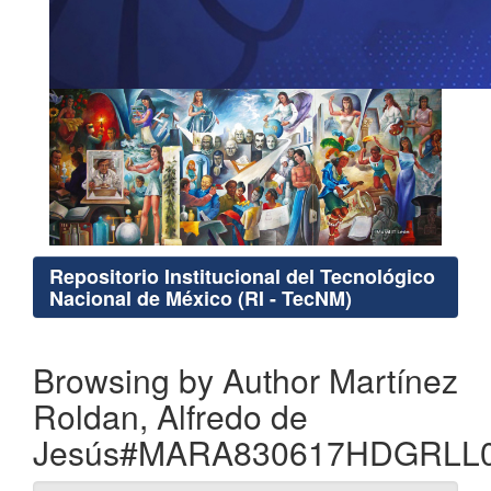
Repositorio Institucional del Tecnológico
Nacional de México (RI - TecNM)
Browsing by Author Martínez
Roldan, Alfredo de
Jesús#MARA830617HDGRLL