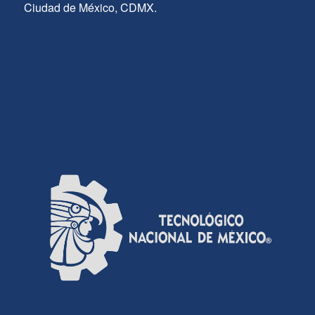
Ciudad de México, CDMX.