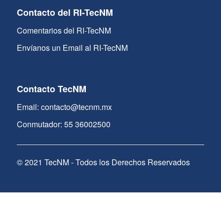
Contacto del RI-TecNM
Comentarios del RI-TecNM
Envíanos un Email al RI-TecNM
Contacto TecNM
Email: contacto@tecnm.mx
Conmutador: 55 36002500
© 2021 TecNM - Todos los Derechos Reservados