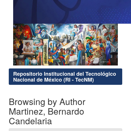
Repositorio Institucional del Tecnológico
Nacional de México (RI - TecNM)
Browsing by Author
Martinez, Bernardo
Candelaria