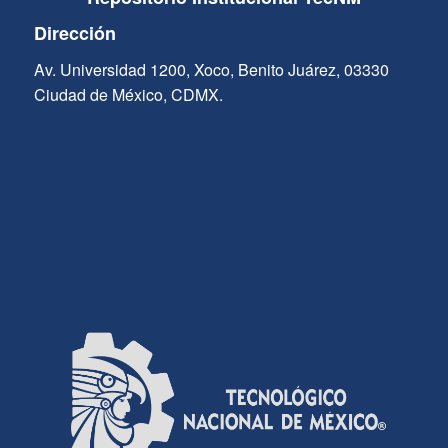
Dirección
Av. Universidad 1200, Xoco, Benito Juárez, 03330
Ciudad de México, CDMX.