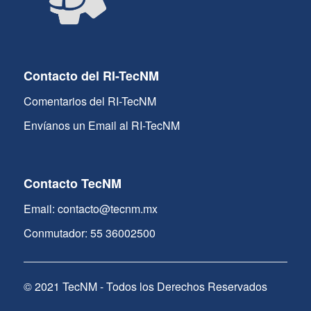
Contacto del RI-TecNM
Comentarios del RI-TecNM
Envíanos un Email al RI-TecNM
Contacto TecNM
Email: contacto@tecnm.mx
Conmutador: 55 36002500
© 2021 TecNM - Todos los Derechos Reservados