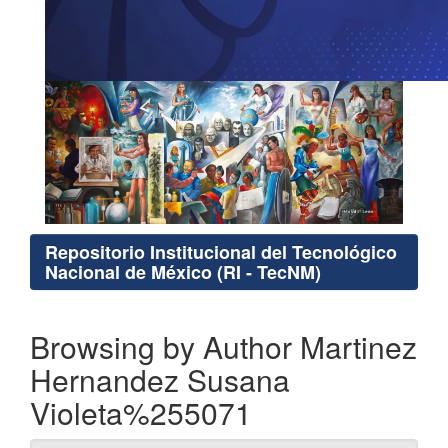
Repositorio Institucional del Tecnológico
Nacional de México (RI - TecNM)
Browsing by Author Martinez
Hernandez Susana
Violeta%255071