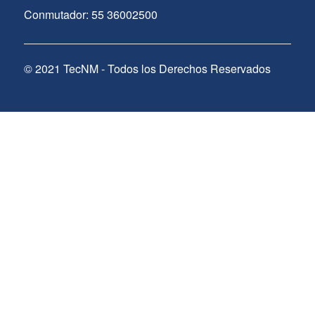
Conmutador: 55 36002500
© 2021 TecNM - Todos los Derechos Reservados