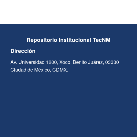
Repositorio Institucional TecNM
Dirección
Av. Universidad 1200, Xoco, Benito Juárez, 03330
Ciudad de México, CDMX.