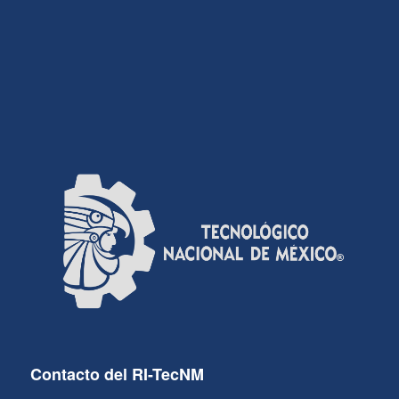
Contacto del RI-TecNM