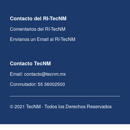
Contacto del RI-TecNM
Comentarios del RI-TecNM
Envíanos un Email al RI-TecNM
Contacto TecNM
Email: contacto@tecnm.mx
Conmutador: 55 36002500
© 2021 TecNM - Todos los Derechos Reservados