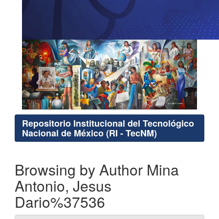
Repositorio Institucional del Tecnológico
Nacional de México (RI - TecNM)
Browsing by Author Mina
Antonio, Jesus
Dario%37536