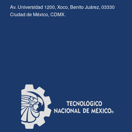
Av. Universidad 1200, Xoco, Benito Juárez, 03330
Ciudad de México, CDMX.