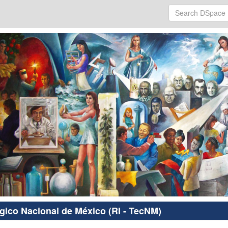
ógico Nacional de México (RI - TecNM)