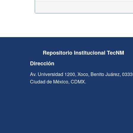
Repositorio Institucional TecNM
Dirección
Av. Universidad 1200, Xoco, Benito Juárez, 033
Ciudad de México, CDMX.