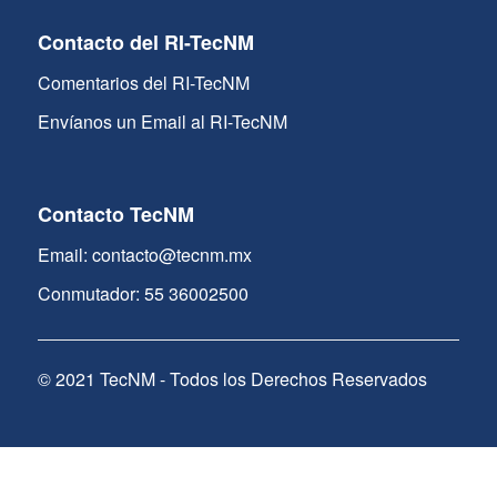
Contacto del RI-TecNM
Comentarios del RI-TecNM
Envíanos un Email al RI-TecNM
Contacto TecNM
Email: contacto@tecnm.mx
Conmutador: 55 36002500
© 2021 TecNM - Todos los Derechos Reservados