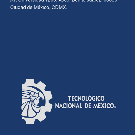
Ciudad de México, CDMX.