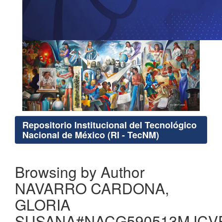
Repositorio Institucional del Tecnológico
Nacional de México (RI - TecNM)
Browsing by Author
NAVARRO CARDONA,
GLORIA
SUSANA#NACG590513MJCV