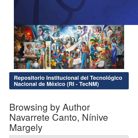
Repositorio Institucional del Tecnológico
Nacional de México (RI - TecNM)
Browsing by Author
Navarrete Canto, Nínive
Margely