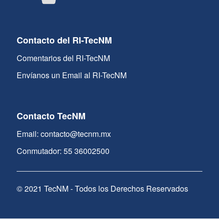
Contacto del RI-TecNM
Comentarios del RI-TecNM
Envíanos un Email al RI-TecNM
Contacto TecNM
Email: contacto@tecnm.mx
Conmutador: 55 36002500
© 2021 TecNM - Todos los Derechos Reservados