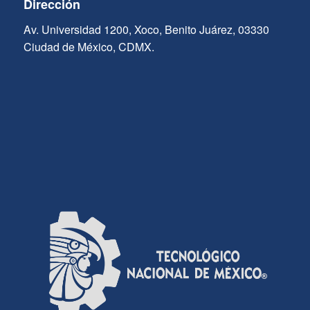
Dirección
Av. Universidad 1200, Xoco, Benito Juárez, 03330
Ciudad de México, CDMX.