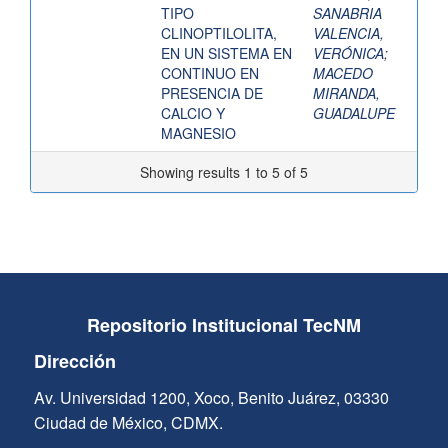
TIPO
SANABRIA
CLINOPTILOLITA,
VALENCIA,
EN UN SISTEMA EN
VERÓNICA
;
CONTINUO EN
MACEDO
PRESENCIA DE
MIRANDA,
CALCIO Y
GUADALUPE
MAGNESIO
Showing results 1 to 5 of 5
Repositorio Institucional TecNM
Dirección
Av. Universidad 1200, Xoco, Benito Juárez, 03330
Ciudad de México, CDMX.