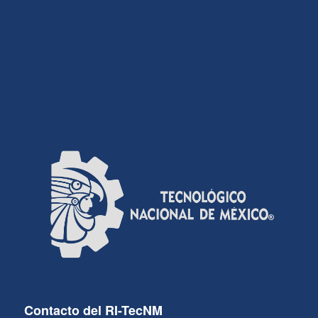
Contacto del RI-TecNM