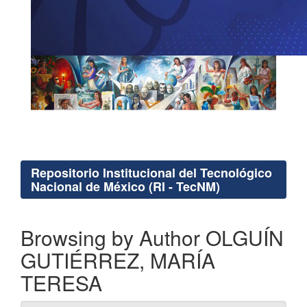
Repositorio Institucional del Tecnológico
Nacional de México (RI - TecNM)
Browsing by Author OLGUÍN
GUTIÉRREZ, MARÍA
TERESA