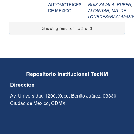
AUTOMOTRICES
RUIZ ZAVALA, RUBEN
;
DE MEXICO
ALCANTAR, MA. DE
LOURDES#RAAL6903
Showing results 1 to 3 of 3
Repositorio Institucional TecNM
Dirección
Av. Universidad 1200, Xoco, Benito Juárez, 03330
Ciudad de México, CDMX.