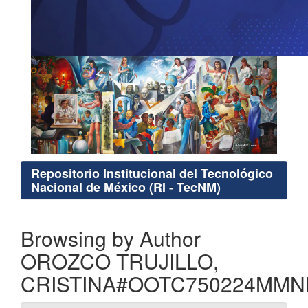
Repositorio Institucional del Tecnológico
Nacional de México (RI - TecNM)
Browsing by Author
OROZCO TRUJILLO,
CRISTINA#OOTC750224MM