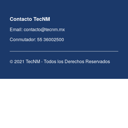
Contacto TecNM
Email: contacto@tecnm.mx
Conmutador: 55 36002500
© 2021 TecNM - Todos los Derechos Reservados