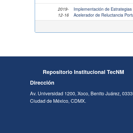
2019-
Implementación de Estrategias
12-16
Acelerador de Reluctancia Portá
Repositorio Institucional TecNM
Dirección
Av. Universidad 1200, Xoco, Benito Juárez, 033
Ciudad de México, CDMX.