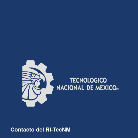
Contacto del RI-TecNM