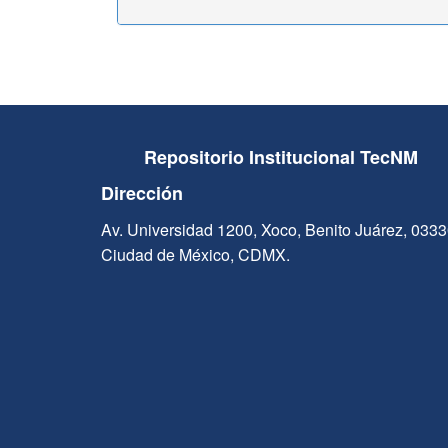
Repositorio Institucional TecNM
Dirección
Av. Universidad 1200, Xoco, Benito Juárez, 033
Ciudad de México, CDMX.