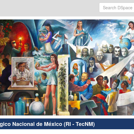
ógico Nacional de México (RI - TecNM)