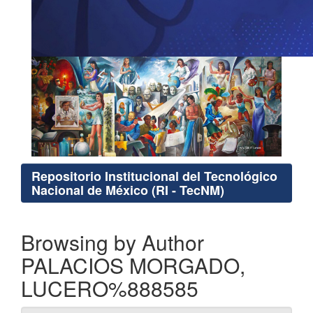
Repositorio Institucional del Tecnológico
Nacional de México (RI - TecNM)
Browsing by Author
PALACIOS MORGADO,
LUCERO%888585