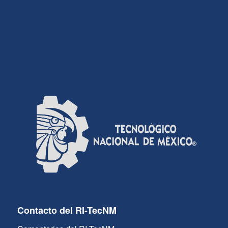
Contacto del RI-TecNM