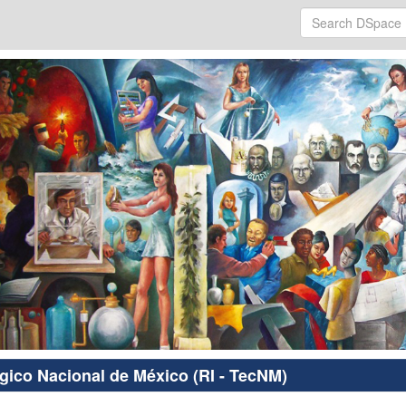
ógico Nacional de México (RI - TecNM)