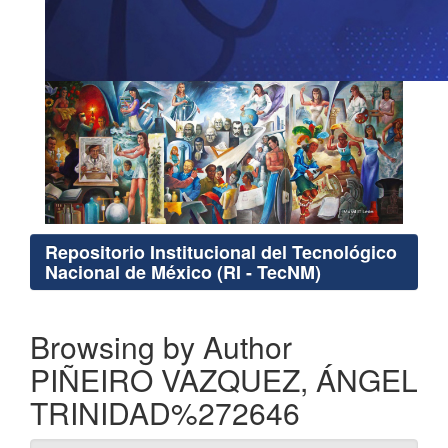
Repositorio Institucional del Tecnológico
Nacional de México (RI - TecNM)
Browsing by Author
PIÑEIRO VAZQUEZ, ÁNGEL
TRINIDAD%272646