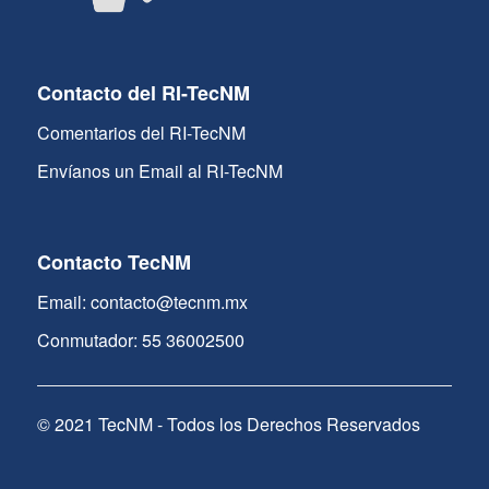
Contacto del RI-TecNM
Comentarios del RI-TecNM
Envíanos un Email al RI-TecNM
Contacto TecNM
Email: contacto@tecnm.mx
Conmutador: 55 36002500
© 2021 TecNM - Todos los Derechos Reservados