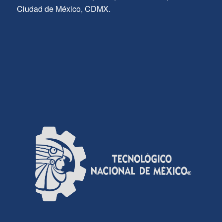
Ciudad de México, CDMX.