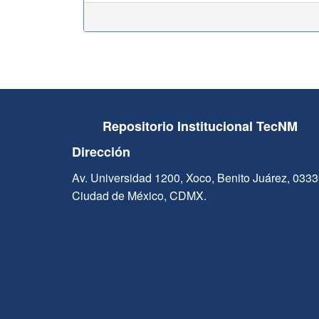
Repositorio Institucional TecNM
Dirección
Av. Universidad 1200, Xoco, Benito Juárez, 033
Ciudad de México, CDMX.