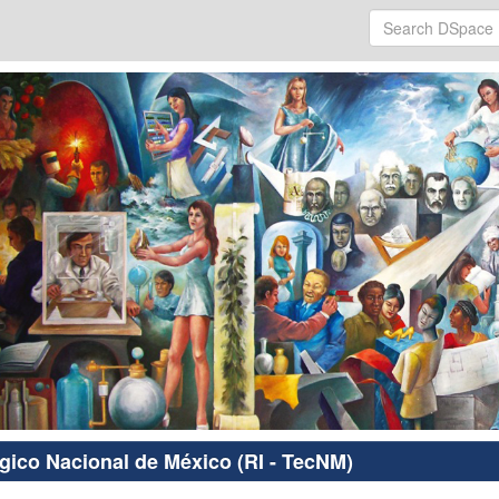
ógico Nacional de México (RI - TecNM)