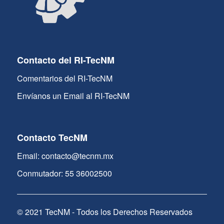
Contacto del RI-TecNM
Comentarios del RI-TecNM
Envíanos un Email al RI-TecNM
Contacto TecNM
Email: contacto@tecnm.mx
Conmutador: 55 36002500
© 2021 TecNM - Todos los Derechos Reservados