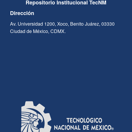
Repositorio Institucional TecNM
Dirección
Av. Universidad 1200, Xoco, Benito Juárez, 03330
Ciudad de México, CDMX.