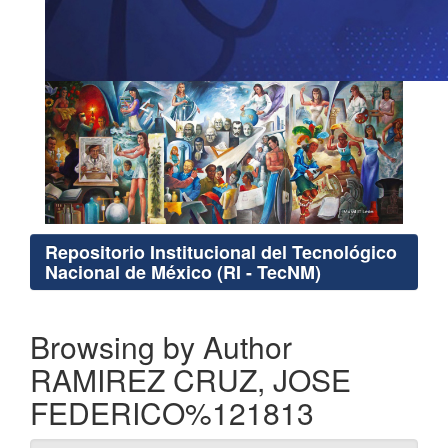
Repositorio Institucional del Tecnológico
Nacional de México (RI - TecNM)
Browsing by Author
RAMIREZ CRUZ, JOSE
FEDERICO%121813