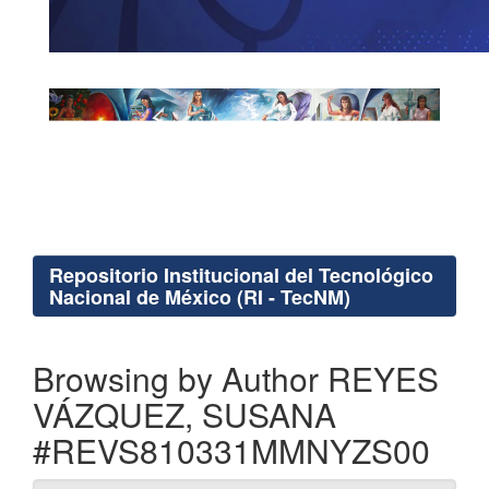
Repositorio Institucional del Tecnológico
Nacional de México (RI - TecNM)
Browsing by Author REYES
VÁZQUEZ, SUSANA
#REVS810331MMNYZS00