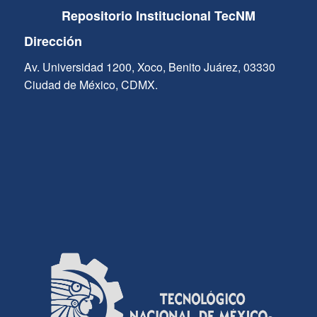
Repositorio Institucional TecNM
Dirección
Av. Universidad 1200, Xoco, Benito Juárez, 03330
Ciudad de México, CDMX.