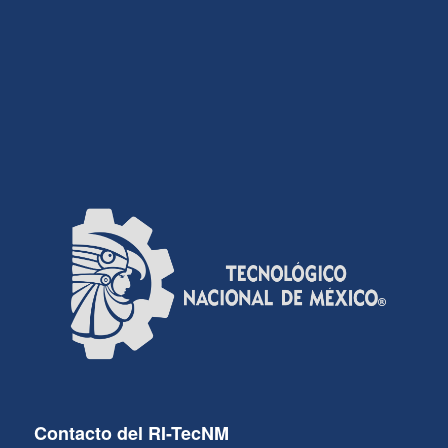
Contacto del RI-TecNM