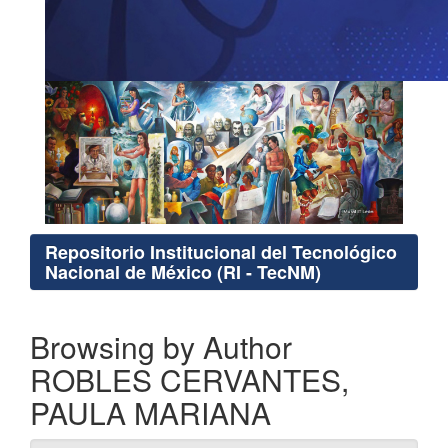
Repositorio Institucional del Tecnológico
Nacional de México (RI - TecNM)
Browsing by Author
ROBLES CERVANTES,
PAULA MARIANA