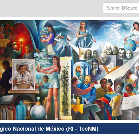
ógico Nacional de México (RI - TecNM)