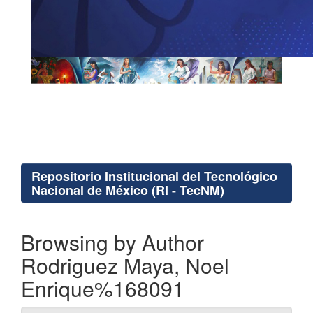
Repositorio Institucional del Tecnológico
Nacional de México (RI - TecNM)
Browsing by Author
Rodriguez Maya, Noel
Enrique%168091