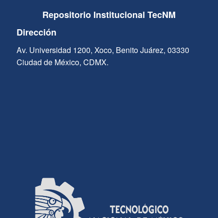
Repositorio Institucional TecNM
Dirección
Av. Universidad 1200, Xoco, Benito Juárez, 03330
Ciudad de México, CDMX.