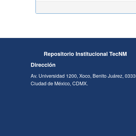
Repositorio Institucional TecNM
Dirección
Av. Universidad 1200, Xoco, Benito Juárez, 033
Ciudad de México, CDMX.