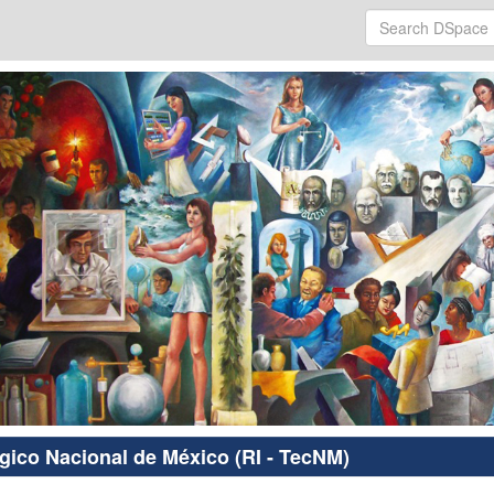
ógico Nacional de México (RI - TecNM)