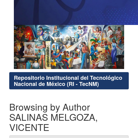
Repositorio Institucional del Tecnológico
Nacional de México (RI - TecNM)
Browsing by Author
SALINAS MELGOZA,
VICENTE